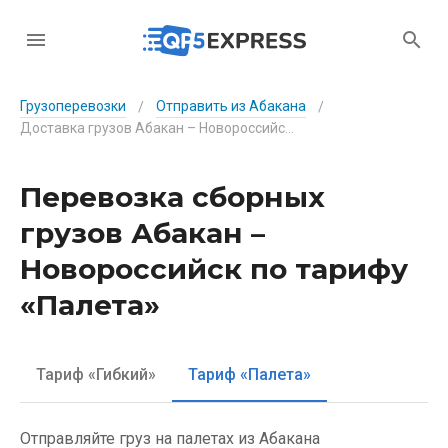
Грузоперевозки
Отправить из Абакана
/
/
Доставка грузов Абакан – Новороссийск по тарифу «Палета»
Перевозка сборных
грузов Абакан –
Новороссийск по тарифу
«Палета»
Тариф «Гибкий»
Тариф «Палета»
Отправляйте груз на палетах из Абакана