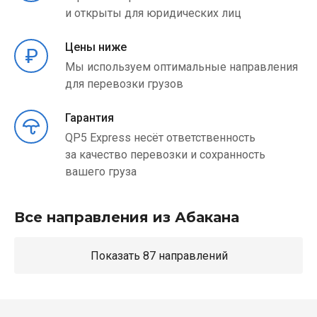
и открыты для юридических лиц
Цены ниже
Мы используем оптимальные направления
для перевозки грузов
Гарантия
QP5 Express несёт ответственность
за качество перевозки и сохранность
вашего груза
Все направления из Абакана
Показать 87 направлений