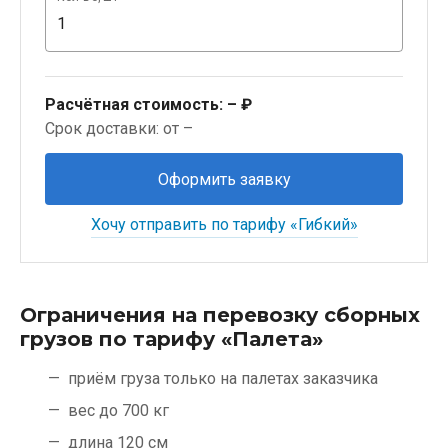
Расчётная стоимость:
– ₽
Срок доставки: от –
Оформить заявку
Хочу отправить по тарифу «Гибкий»
Ограничения на перевозку сборных
грузов по тарифу «Палета»
приём груза только на палетах заказчика
вес до 700 кг
длина 120 см