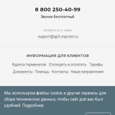
8 800 250-40-99
Звонок бесплатный
Свяжитесь с нами
support@qp5-express.ru
ИНФОРМАЦИЯ ДЛЯ КЛИЕНТОВ
Адреса терминалов
Отследить и оплатить
Тарифы
Документы
Помощь
Контакты
Наши направления
ЛИЧНЫЙ КАБИНЕТ
Мы используем файлы cookie и другие сервисы для
сбора технических данных, чтобы сайт для вас был
Мои заявки
Регистрация
Вход
удобней.
Подробнее