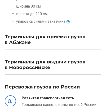
ширина 80 см
высота до 210 см
упаковка силами
заказчика
Терминалы для приёма грузов
в Абакане
Терминалы для выдачи грузов
в Новороссийске
Перевозка грузов по России
Развитая транспортная сеть
Терминалы расположены по всей России