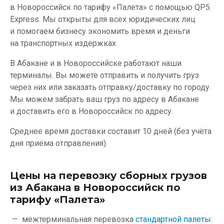
в Новороссийск по тарифу «Палета» с помощью QP5
Express. Мы открыты для всех юридических лиц
и помогаем бизнесу экономить время и деньги
на транспортных издержках.
В Абакане и в Новороссийске работают наши
терминалы. Вы можете отправить и получить груз
через них или заказать отправку/доставку по городу.
Мы можем забрать ваш груз по адресу в Абакане
и доставить его в Новороссийск по адресу.
Среднее время доставки составит 10 дней (без учёта
дня приёма отправления).
Цены на перевозку сборных грузов
из Абакана в Новороссийск по
тарифу «Палета»
межтерминальная перевозка
стандартной палеты: