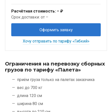
Расчётная стоимость:
– ₽
Срок доставки: от –
Оформить заявку
Хочу отправить по тарифу «Гибкий»
Ограничения на перевозку сборных
грузов по тарифу «Палета»
приём груза только на палетах заказчика
вес до 700 кг
длина 120 см
ширина 80 см
высота до 210 см