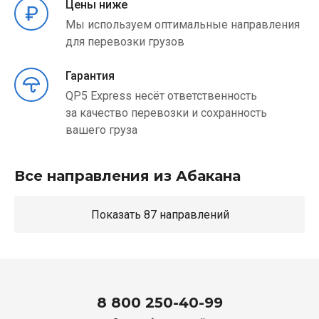
Цены ниже
Мы используем оптимальные направления
для перевозки грузов
Гарантия
QP5 Express несёт ответственность
за качество перевозки и сохранность
вашего груза
Все направления из Абакана
Показать 87 направлений
8 800 250-40-99