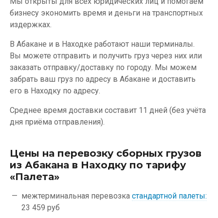
Мы открыты для всех юридических лиц и помогаем
бизнесу экономить время и деньги на транспортных
издержках.
В Абакане и в Находке работают наши терминалы.
Вы можете отправить и получить груз через них или
заказать отправку/доставку по городу. Мы можем
забрать ваш груз по адресу в Абакане и доставить
его в Находку по адресу.
Среднее время доставки составит 11 дней (без учёта
дня приёма отправления).
Цены на перевозку сборных грузов
из Абакана в Находку по тарифу
«Палета»
межтерминальная перевозка
стандартной палеты:
23 459 руб