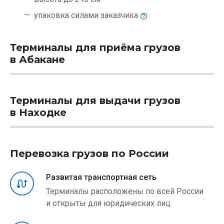
упаковка силами
заказчика
Терминалы для приёма грузов
в Абакане
Терминалы для выдачи грузов
в Находке
Перевозка грузов по России
Развитая транспортная сеть
Терминалы расположены по всей России
и открыты для юридических лиц