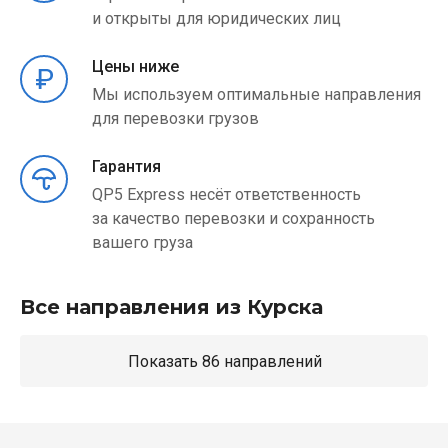
и открыты для юридических лиц
Цены ниже
Мы используем оптимальные направления
для перевозки грузов
Гарантия
QP5 Express несёт ответственность
за качество перевозки и сохранность
вашего груза
Все направления из Курска
Показать 86 направлений