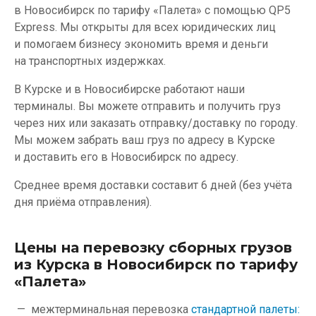
в Новосибирск по тарифу «Палета» с помощью QP5
Express. Мы открыты для всех юридических лиц
и помогаем бизнесу экономить время и деньги
на транспортных издержках.
В Курске и в Новосибирске работают наши
терминалы. Вы можете отправить и получить груз
через них или заказать отправку/доставку по городу.
Мы можем забрать ваш груз по адресу в Курске
и доставить его в Новосибирск по адресу.
Среднее время доставки составит 6 дней (без учёта
дня приёма отправления).
Цены на перевозку сборных грузов
из Курска в Новосибирск по тарифу
«Палета»
межтерминальная перевозка
стандартной палеты: