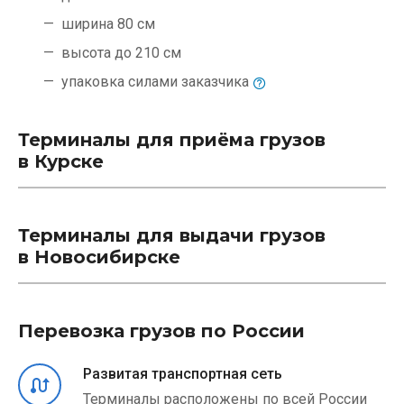
ширина 80 см
высота до 210 см
упаковка силами
заказчика
Терминалы для приёма грузов
в Курске
Терминалы для выдачи грузов
в Новосибирске
Перевозка грузов по России
Развитая транспортная сеть
Терминалы расположены по всей России