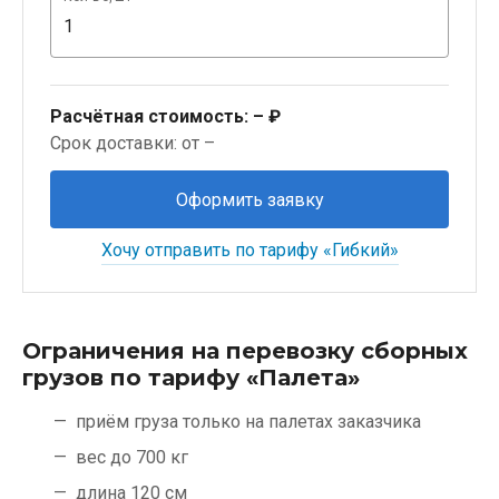
Расчётная стоимость:
– ₽
Срок доставки: от –
Оформить заявку
Хочу отправить по тарифу «Гибкий»
Ограничения на перевозку сборных
грузов по тарифу «Палета»
приём груза только на палетах заказчика
вес до 700 кг
длина 120 см