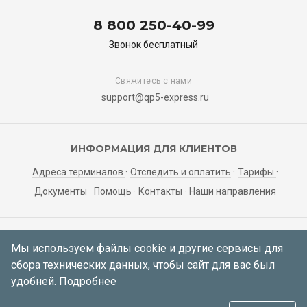
8 800 250-40-99
Звонок бесплатный
Свяжитесь с нами
support@qp5-express.ru
ИНФОРМАЦИЯ ДЛЯ КЛИЕНТОВ
Адреса терминалов
Отследить и оплатить
Тарифы
Документы
Помощь
Контакты
Наши направления
ЛИЧНЫЙ КАБИНЕТ
Мы используем файлы cookie и другие сервисы для
сбора технических данных, чтобы сайт для вас был
Мои заявки
Регистрация
Вход
удобней.
Подробнее