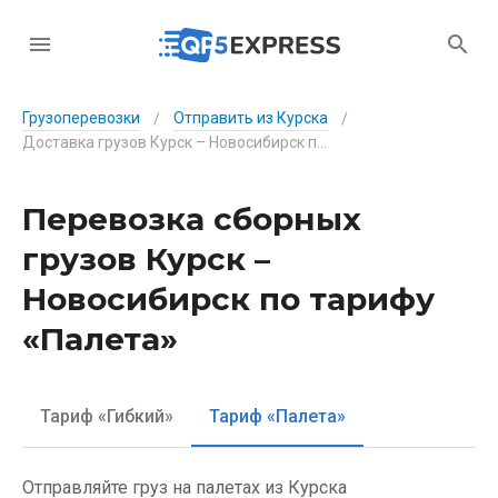
Грузоперевозки
Отправить из Курска
/
/
Доставка грузов Курск – Новосибирск по тарифу «Палета»
Перевозка сборных
грузов Курск –
Новосибирск по тарифу
«Палета»
Тариф «Гибкий»
Тариф «Палета»
Отправляйте груз на палетах из Курска