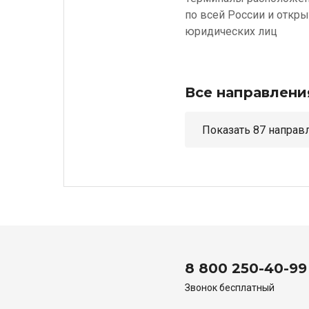
по всей России и откр
юридических лиц
Все направлени
Показать 87 н
8 800 250-40-99
Звонок бесплатный