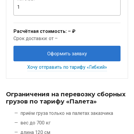
Расчётная стоимость:
– ₽
Срок доставки: от –
Оформить заявку
Хочу отправить по тарифу «Гибкий»
Ограничения на перевозку сборных
грузов по тарифу «Палета»
приём груза только на палетах заказчика
вес до 700 кг
длина 120 см