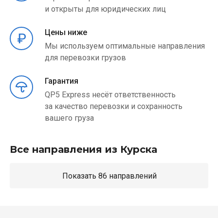
и открыты для юридических лиц
Цены ниже
Мы используем оптимальные направления
для перевозки грузов
Гарантия
QP5 Express несёт ответственность
за качество перевозки и сохранность
вашего груза
Все направления из Курска
Показать 86 направлений