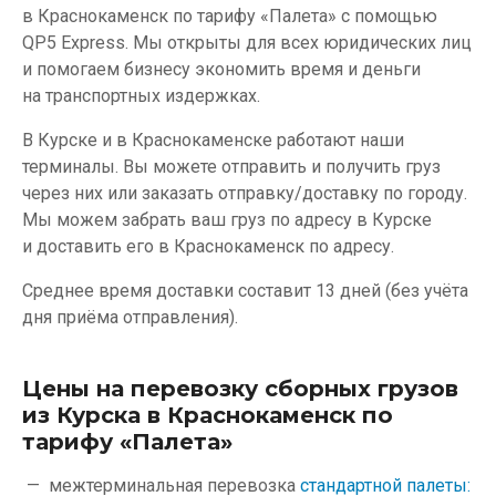
в Краснокаменск по тарифу «Палета» с помощью
QP5 Express. Мы открыты для всех юридических лиц
и помогаем бизнесу экономить время и деньги
на транспортных издержках.
В Курске и в Краснокаменске работают наши
терминалы. Вы можете отправить и получить груз
через них или заказать отправку/доставку по городу.
Мы можем забрать ваш груз по адресу в Курске
и доставить его в Краснокаменск по адресу.
Среднее время доставки составит 13 дней (без учёта
дня приёма отправления).
Цены на перевозку сборных грузов
из Курска в Краснокаменск по
тарифу «Палета»
межтерминальная перевозка
стандартной палеты: