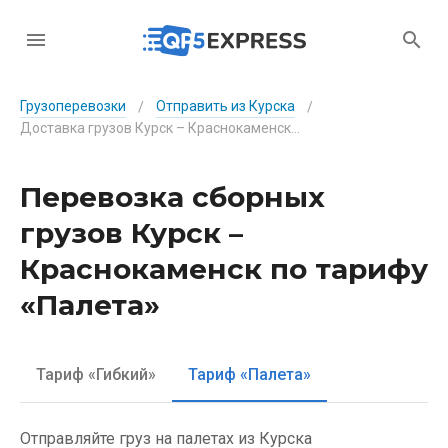
Грузоперевозки
Отправить из Курска
/
/
Доставка грузов Курск – Краснокаменск по тарифу «Палета»
Перевозка сборных
грузов Курск –
Краснокаменск по тарифу
«Палета»
Тариф «Гибкий»
Тариф «Палета»
Отправляйте груз на палетах из Курска