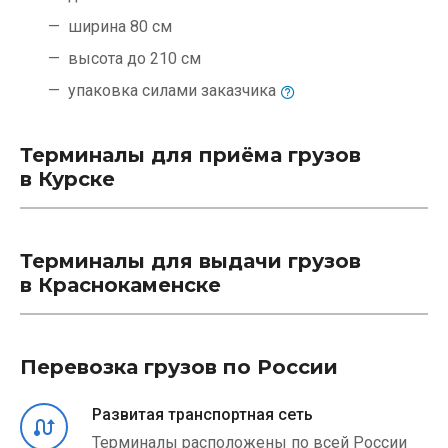
ширина 80 см
высота до 210 см
упаковка силами
заказчика
Терминалы для приёма грузов
в Курске
Терминалы для выдачи грузов
в Краснокаменске
Перевозка грузов по России
Развитая транспортная сеть
Терминалы расположены по всей России