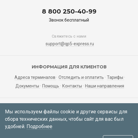
8 800 250-40-99
Звонок бесплатный
Свяжитесь с нами
support@qp5-express.ru
ИНФОРМАЦИЯ ДЛЯ КЛИЕНТОВ
Адреса терминалов
Отследить и оплатить
Тарифы
Документы
Помощь
Контакты
Наши направления
ЛИЧНЫЙ КАБИНЕТ
Мы используем файлы cookie и другие сервисы для
сбора технических данных, чтобы сайт для вас был
Мои заявки
Регистрация
Вход
удобней.
Подробнее