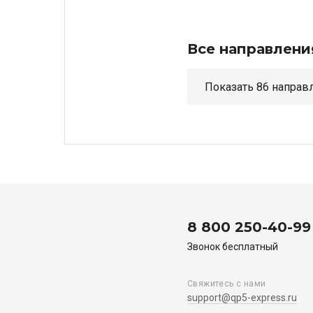
Все направлени
Показать 86 н
8 800 250-40-99
Звонок бесплатный
Свяжитесь с нами
support@qp5-express.ru