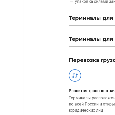
упаковка силами
за
Терминалы для 
Терминалы для 
Перевозка груз
Развитая транспортная
Терминалы расположе
по всей России и откр
юридических лиц