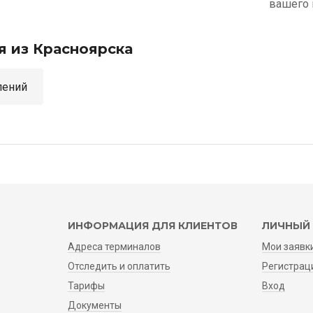
вашего 
я из Красноярска
аправлений
ИНФОРМАЦИЯ ДЛЯ КЛИЕНТОВ
ЛИЧНЫЙ 
Адреса терминалов
Мои заявк
Отследить и оплатить
Регистрац
Тарифы
Вход
Документы