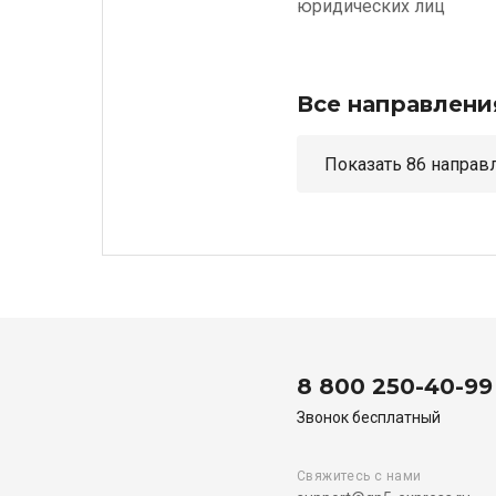
юридических лиц
Все направлени
Показать 86 н
8 800 250-40-99
Звонок бесплатный
Свяжитесь с нами