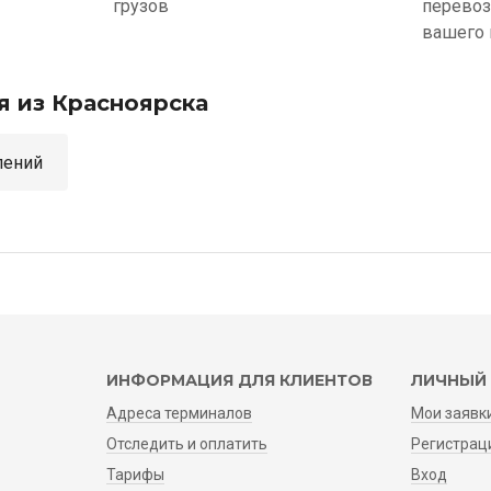
грузов
перевоз
вашего 
я из Красноярска
аправлений
ИНФОРМАЦИЯ ДЛЯ КЛИЕНТОВ
ЛИЧНЫЙ 
Адреса терминалов
Мои заявк
Отследить и оплатить
Регистрац
Тарифы
Вход