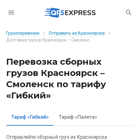
Грузоперевозки
Отправить из Красноярска
/
/
Доставка грузов Красноярск – Смоленск по тарифу «Гибкий»
Перевозка сборных
грузов Красноярск –
Смоленск по тарифу
«Гибкий»
Тариф «Гибкий»
Тариф «Палета»
Отправляйте сборный груз из Красноярска