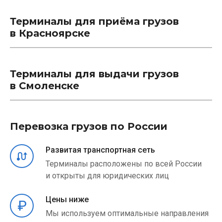
Терминалы для приёма грузов
в Красноярске
Терминалы для выдачи грузов
в Смоленске
Перевозка грузов по России
Развитая транспортная сеть
Терминалы расположены по всей России
и открыты для юридических лиц
Цены ниже
Мы используем оптимальные направления