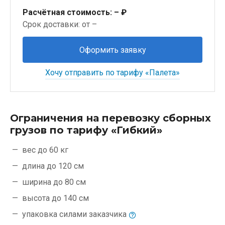
Расчётная стоимость:
– ₽
Срок доставки: от –
Оформить заявку
Хочу отправить по тарифу «Палета»
Ограничения на перевозку сборных
грузов по тарифу «Гибкий»
вес до 60 кг
длина до 120 см
ширина до 80 см
высота до 140 см
упаковка силами
заказчика