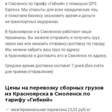
в Смоленск по тарифу «Гибкий» с помощью QP5
Express. Мы открыты для всех юридических лиц
и помогаем бизнесу экономить время и деньги
на транспортных издержках.
В Красноярске и в Смоленске работают наши
терминалы. Вы можете отправить и получить груз
через них или заказать отправку/доставку по городу.
Мы можем забрать ваш груз по адресу
в Красноярске и доставить его в Смоленск по адресу.
Среднее время доставки составит 7 дней (без учёта
дня приёма отправления).
Цены на перевозку сборных грузов
из Красноярска в Смоленск по
тарифу «Гибкий»
межтерминальная перевозка
25,03 руб/кг