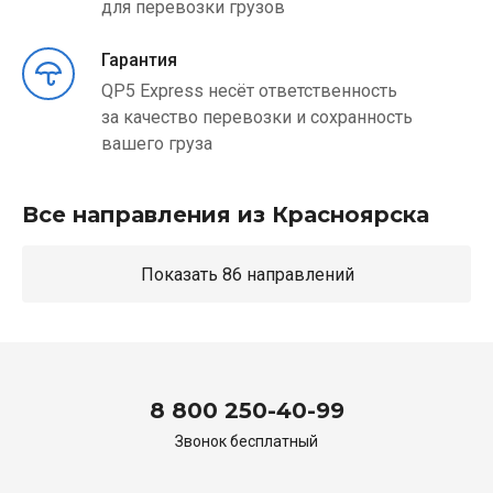
для перевозки грузов
Гарантия
QP5 Express несёт ответственность
за качество перевозки и сохранность
вашего груза
Все направления из Красноярска
Показать 86 направлений
8 800 250-40-99
Звонок бесплатный