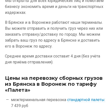
Мы открыты для всех юридических лиц и помогаем
бизнесу экономить время и деньги на транспортных
издержках.
В Брянске и в Воронеже работают наши терминалы.
Вы можете отправить и получить груз через них или
заказать отправку/доставку по городу. Мы можем
забрать ваш груз по адресу в Брянске и доставить
его в Воронеж по адресу.
Среднее время доставки составит 4 дня (без учёта
дня приёма отправления).
Цены на перевозку сборных грузов
из Брянска в Воронеж по тарифу
«Палета»
межтерминальная перевозка
стандартной палеты:
7 439 руб