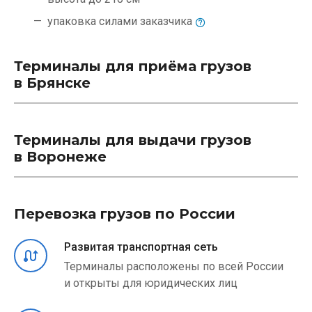
упаковка силами
заказчика
Терминалы для приёма грузов
в Брянске
Терминалы для выдачи грузов
в Воронеже
Перевозка грузов по России
Развитая транспортная сеть
Терминалы расположены по всей России
и открыты для юридических лиц