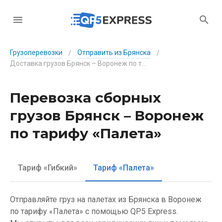
Грузоперевозки
Отправить из Брянска
/
/
Доставка грузов Брянск – Воронеж по тарифу «Палета»
Перевозка сборных
грузов Брянск – Воронеж
по тарифу «Палета»
Тариф «Гибкий»
Тариф «Палета»
Отправляйте груз на палетах из Брянска в Воронеж
по тарифу «Палета» с помощью QP5 Express.