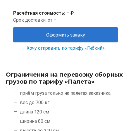
Расчётная стоимость:
– ₽
Срок доставки: от –
Оформить заявку
Хочу отправить по тарифу «Гибкий»
Ограничения на перевозку сборных
грузов по тарифу «Палета»
приём груза только на палетах заказчика
вес до 700 кг
длина 120 см
ширина 80 см
высота до 210 см