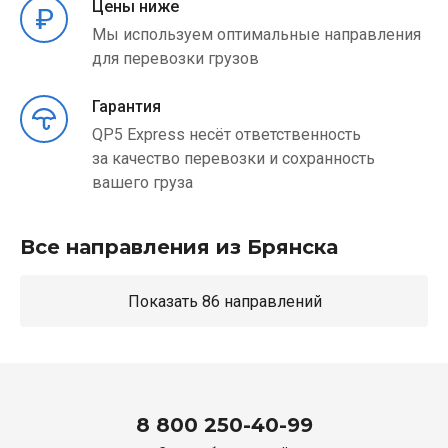
Цены ниже
Мы используем оптимальные направления
для перевозки грузов
Гарантия
QP5 Express несёт ответственность
за качество перевозки и сохранность
вашего груза
Все направления из Брянска
Показать 86 направлений
8 800 250-40-99