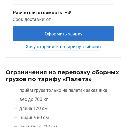
Расчётная стоимость:
– ₽
Срок доставки: от –
Оформить заявку
Хочу отправить по тарифу «Гибкий»
Ограничения на перевозку сборных
грузов по тарифу «Палета»
приём груза только на палетах заказчика
вес до 700 кг
длина 120 см
ширина 80 см
высота до 210 см