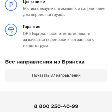
Цены ниже
Мы используем оптимальные направления
для перевозки грузов
Гарантия
QP5 Express несёт ответственность
за качество перевозки и сохранность
вашего груза
Все направления из Брянска
Показать 87 направлений
8 800 250-40-99