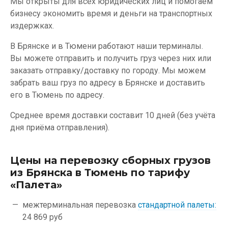
Мы открыты для всех юридических лиц и помогаем
бизнесу экономить время и деньги на транспортных
издержках.
В Брянске и в Тюмени работают наши терминалы.
Вы можете отправить и получить груз через них или
заказать отправку/доставку по городу. Мы можем
забрать ваш груз по адресу в Брянске и доставить
его в Тюмень по адресу.
Среднее время доставки составит 10 дней (без учёта
дня приёма отправления).
Цены на перевозку сборных грузов
из Брянска в Тюмень по тарифу
«Палета»
межтерминальная перевозка
стандартной палеты:
24 869 руб