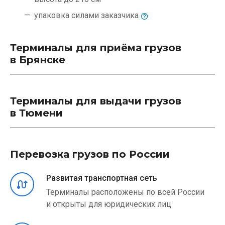
упаковка силами
заказчика
Терминалы для приёма грузов
в Брянске
Терминалы для выдачи грузов
в Тюмени
Перевозка грузов по России
Развитая транспортная сеть
Терминалы расположены по всей России
и открыты для юридических лиц