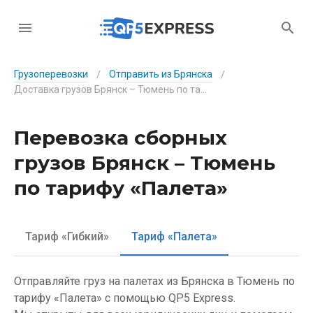
Грузоперевозки
Отправить из Брянска
/
/
Доставка грузов Брянск – Тюмень по тарифу «Палета»
Перевозка сборных
грузов Брянск – Тюмень
по тарифу «Палета»
Тариф «Гибкий»
Тариф «Палета»
Отправляйте груз на палетах из Брянска в Тюмень по
тарифу «Палета» с помощью QP5 Express.