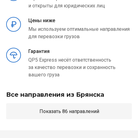
и открыты для юридических лиц
Цены ниже
Мы используем оптимальные направления
для перевозки грузов
Гарантия
QP5 Express несёт ответственность
за качество перевозки и сохранность
вашего груза
Все направления из Брянска
Показать 86 направлений