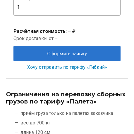
Расчётная стоимость:
– ₽
Срок доставки: от –
Оформить заявку
Хочу отправить по тарифу «Гибкий»
Ограничения на перевозку сборных
грузов по тарифу «Палета»
приём груза только на палетах заказчика
вес до 700 кг
длина 120 см