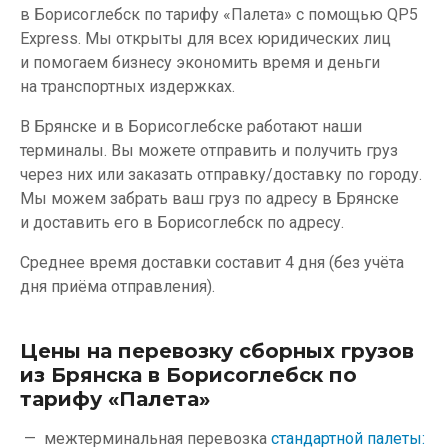
в Борисоглебск по тарифу «Палета» с помощью QP5
Express. Мы открыты для всех юридических лиц
и помогаем бизнесу экономить время и деньги
на транспортных издержках.
В Брянске и в Борисоглебске работают наши
терминалы. Вы можете отправить и получить груз
через них или заказать отправку/доставку по городу.
Мы можем забрать ваш груз по адресу в Брянске
и доставить его в Борисоглебск по адресу.
Среднее время доставки составит 4 дня (без учёта
дня приёма отправления).
Цены на перевозку сборных грузов
из Брянска в Борисоглебск по
тарифу «Палета»
межтерминальная перевозка
стандартной палеты: