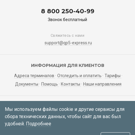
8 800 250-40-99
Звонок бесплатный
Свяжитесь с нами
support@qp5-express.ru
ИНФОРМАЦИЯ ДЛЯ КЛИЕНТОВ
Адреса терминалов
Отследить и оплатить
Тарифы
Документы
Помощь
Контакты
Наши направления
ЛИЧНЫЙ КАБИНЕТ
Мы используем файлы cookie и другие сервисы для
сбора технических данных, чтобы сайт для вас был
Мои заявки
Регистрация
Вход
удобней.
Подробнее