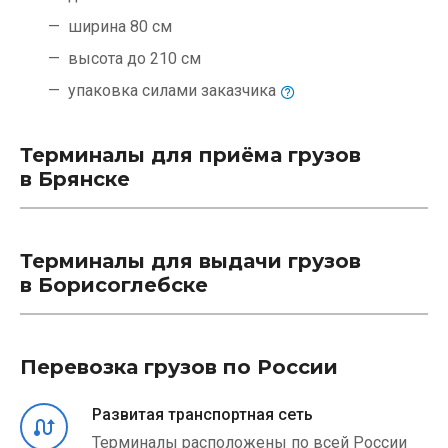
ширина 80 см
высота до 210 см
упаковка силами
заказчика
Терминалы для приёма грузов
в Брянске
Терминалы для выдачи грузов
в Борисоглебске
Перевозка грузов по России
Развитая транспортная сеть
Терминалы расположены по всей России