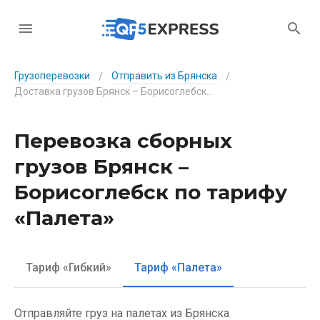
Грузоперевозки
Отправить из Брянска
/
/
Доставка грузов Брянск – Борисоглебск по тарифу «Палета»
Перевозка сборных
грузов Брянск –
Борисоглебск по тарифу
«Палета»
Тариф «Гибкий»
Тариф «Палета»
Отправляйте груз на палетах из Брянска