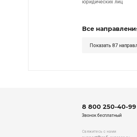
юридических лиц
Все направлени
Показать 87 н
8 800 250-40-99
Звонок бесплатный
Свяжитесь с нами