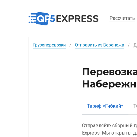
Рассчитать
Грузоперевозки
Отправить из Воронежа
/
/
Перевозка
Набережн
Тариф «Гибкий»
Т
Отправляйте сборный г
Express. Мы открыты д