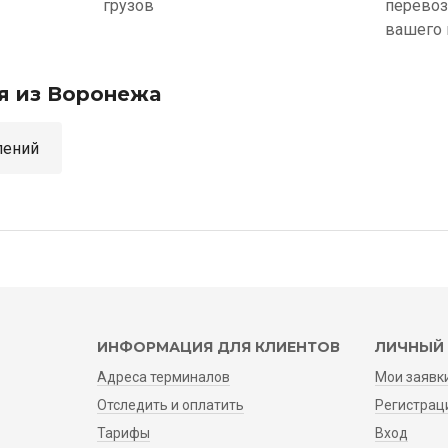
грузов
перевоз
вашего 
я из Воронежа
аправлений
ИНФОРМАЦИЯ ДЛЯ КЛИЕНТОВ
ЛИЧНЫЙ 
Адреса терминалов
Мои заявк
Отследить и оплатить
Регистрац
Тарифы
Вход