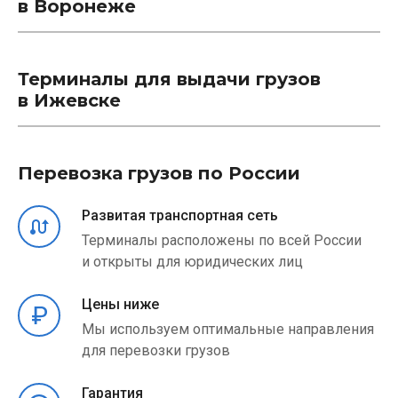
в Воронеже
Терминалы для выдачи грузов
в Ижевске
Перевозка грузов по России
Развитая транспортная сеть
Терминалы расположены по всей России
и открыты для юридических лиц
Цены ниже
Мы используем оптимальные направления
для перевозки грузов
Гарантия