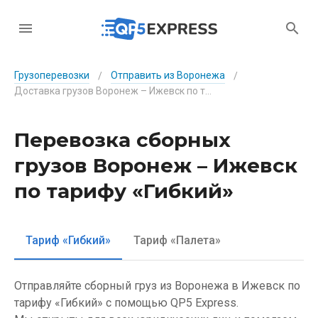
Грузоперевозки
Отправить из Воронежа
/
/
Доставка грузов Воронеж – Ижевск по тарифу «Гибкий»
Перевозка сборных
грузов Воронеж – Ижевск
по тарифу «Гибкий»
Тариф «Гибкий»
Тариф «Палета»
Отправляйте сборный груз из Воронежа в Ижевск по
тарифу «Гибкий» с помощью QP5 Express.