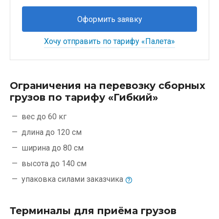
Оформить заявку
Хочу отправить по тарифу «Палета»
Ограничения на перевозку сборных
грузов по тарифу «Гибкий»
вес до 60 кг
длина до 120 см
ширина до 80 см
высота до 140 см
упаковка силами
заказчика
Терминалы для приёма грузов