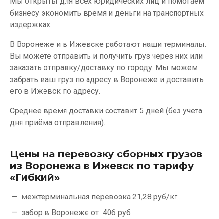
Мы открыты для всех юридических лиц и помогаем
бизнесу экономить время и деньги на транспортных
издержках.
В Воронеже и в Ижевске работают наши терминалы.
Вы можете отправить и получить груз через них или
заказать отправку/доставку по городу. Мы можем
забрать ваш груз по адресу в Воронеже и доставить
его в Ижевск по адресу.
Среднее время доставки составит 5 дней (без учёта
дня приёма отправления).
Цены на перевозку сборных грузов
из Воронежа в Ижевск по тарифу
«Гибкий»
межтерминальная перевозка
21,28 руб/кг
забор в Воронеже от
406 руб