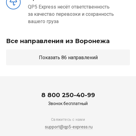
QP5 Express несёт ответственность
за качество перевозки и сохранность
вашего груза
Все направления из Воронежа
Показать 86 направлений
8 800 250-40-99
Звонок бесплатный
Свяжитесь с нами
support@qp5-express.ru