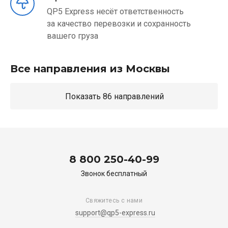
QP5 Express несёт ответственность
за качество перевозки и сохранность
вашего груза
Все направления из Москвы
Показать 86 направлений
8 800 250-40-99
Звонок бесплатный
Свяжитесь с нами
support@qp5-express.ru