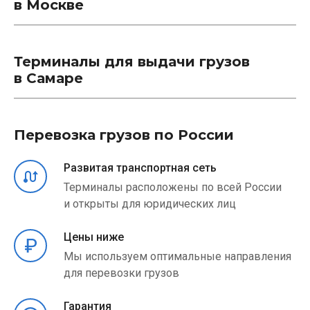
в Москве
Терминалы для выдачи грузов
в Самаре
Перевозка грузов по России
Развитая транспортная сеть
Терминалы расположены по всей России
и открыты для юридических лиц
Цены ниже
Мы используем оптимальные направления
для перевозки грузов
Гарантия