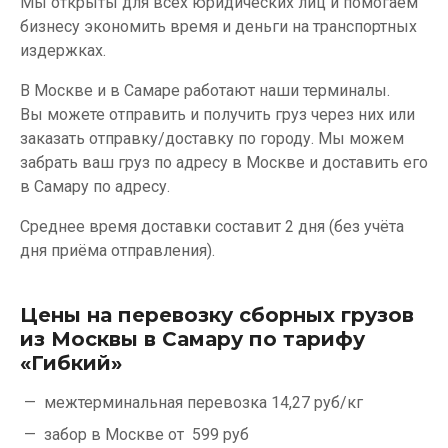
Мы открыты для всех юридических лиц и помогаем
бизнесу экономить время и деньги на транспортных
издержках.
В Москве и в Самаре работают наши терминалы.
Вы можете отправить и получить груз через них или
заказать отправку/доставку по городу. Мы можем
забрать ваш груз по адресу в Москве и доставить его
в Самару по адресу.
Среднее время доставки составит 2 дня (без учёта
дня приёма отправления).
Цены на перевозку сборных грузов
из Москвы в Самару по тарифу
«Гибкий»
межтерминальная перевозка
14,27 руб/кг
забор в Москве от
599 руб