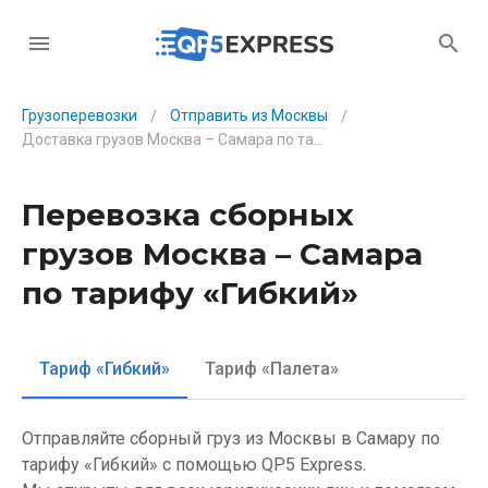
Грузоперевозки
Отправить из Москвы
/
/
Доставка грузов Москва – Самара по тарифу «Гибкий»
Перевозка сборных
грузов Москва – Самара
по тарифу «Гибкий»
Тариф «Гибкий»
Тариф «Палета»
Отправляйте сборный груз из Москвы в Самару по
тарифу «Гибкий» с помощью QP5 Express.