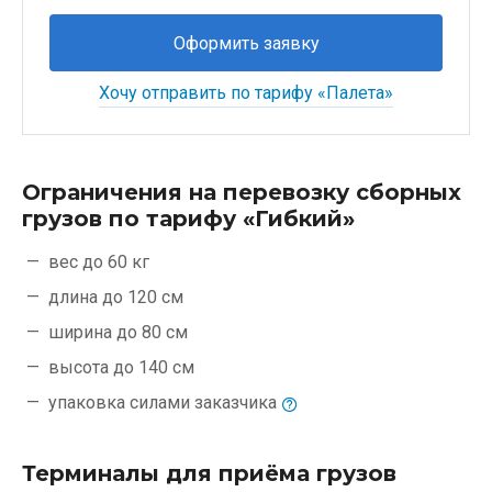
Оформить заявку
Хочу отправить по тарифу «Палета»
Ограничения на перевозку сборных
грузов по тарифу «Гибкий»
вес до 60 кг
длина до 120 см
ширина до 80 см
высота до 140 см
упаковка силами
заказчика
Терминалы для приёма грузов