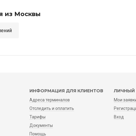
я из Москвы
аправлений
ИНФОРМАЦИЯ ДЛЯ КЛИЕНТОВ
ЛИЧНЫЙ 
Адреса терминалов
Мои заявк
Отследить и оплатить
Регистрац
Тарифы
Вход
Документы
Помощь