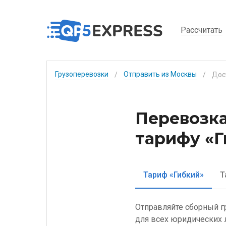
Рассчитать
Грузоперевозки
Отправить из Москвы
/
/
Перевозка
тарифу «Г
Тариф «Гибкий»
Т
Отправляйте сборный г
для всех юридических 