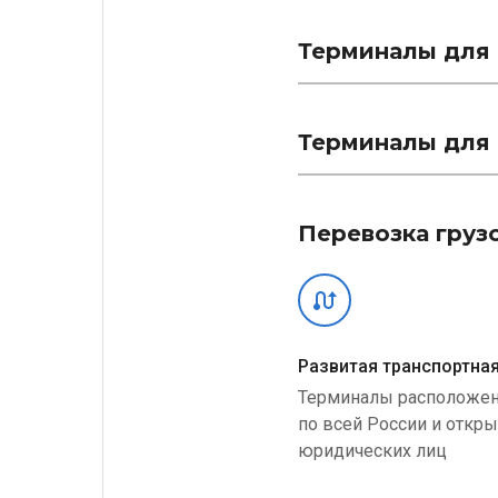
Терминалы для 
Терминалы для 
Перевозка груз
Развитая транспортная
Терминалы расположе
по всей России и откр
юридических лиц