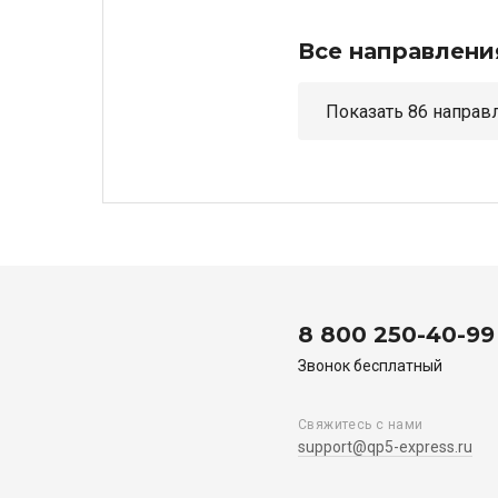
Все направлени
Показать 86 н
8 800 250-40-99
Звонок бесплатный
Свяжитесь с нами
support@qp5-express.ru