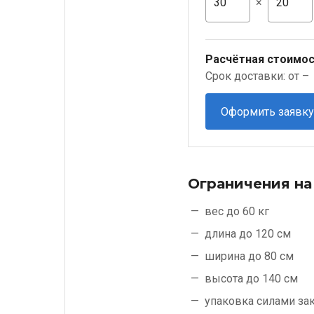
×
Расчётная стоимос
Срок доставки: от –
Оформить заявку
Ограничения на
вес до 60 кг
длина до 120 см
ширина до 80 см
высота до 140 см
упаковка силами
за