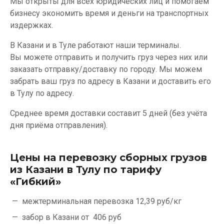
Мы открыты для всех юридических лиц и помогаем
бизнесу экономить время и деньги на транспортных
издержках.
В Казани и в Туле работают наши терминалы.
Вы можете отправить и получить груз через них или
заказать отправку/доставку по городу. Мы можем
забрать ваш груз по адресу в Казани и доставить его
в Тулу по адресу.
Среднее время доставки составит 5 дней (без учёта
дня приёма отправления).
Цены на перевозку сборных грузов
из Казани в Тулу по тарифу
«Гибкий»
межтерминальная перевозка
12,39 руб/кг
забор в Казани от
406 руб