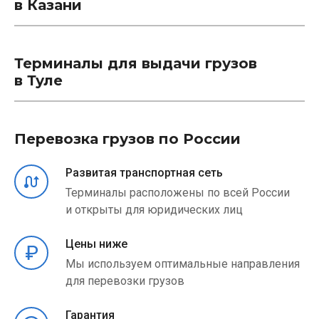
в Казани
Терминалы для выдачи грузов
в Туле
Перевозка грузов по России
Развитая транспортная сеть
Терминалы расположены по всей России
и открыты для юридических лиц
Цены ниже
Мы используем оптимальные направления
для перевозки грузов
Гарантия