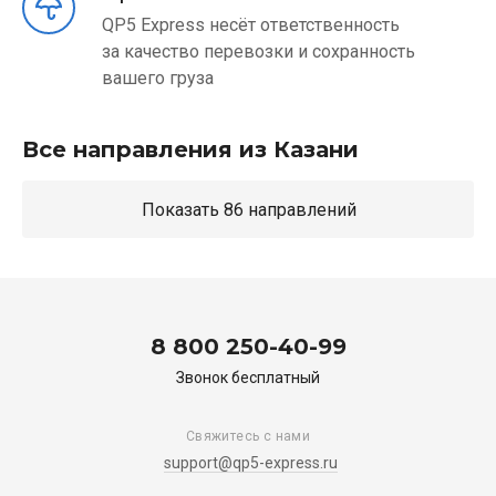
QP5 Express несёт ответственность
за качество перевозки и сохранность
вашего груза
Все направления из Казани
Показать 86 направлений
8 800 250-40-99
Звонок бесплатный
Свяжитесь с нами
support@qp5-express.ru