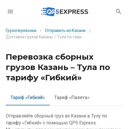
Грузоперевозки
Отправить из Казани
/
/
Доставка грузов Казань – Тула по тарифу «Гибкий»
Перевозка сборных
грузов Казань – Тула по
тарифу «Гибкий»
Тариф «Гибкий»
Тариф «Палета»
Отправляйте сборный груз из Казани в Тулу по
тарифу «Гибкий» с помощью QP5 Express.