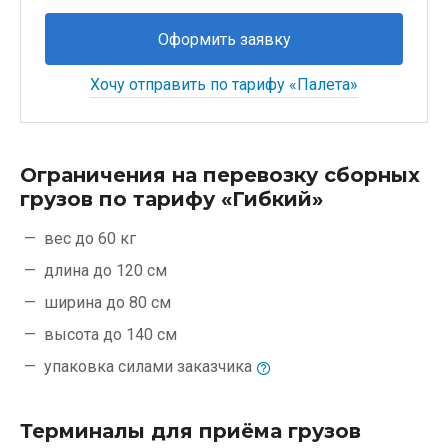
Оформить заявку
Хочу отправить по тарифу «Палета»
Ограничения на перевозку сборных
грузов по тарифу «Гибкий»
вес до 60 кг
длина до 120 см
ширина до 80 см
высота до 140 см
упаковка силами
заказчика
Терминалы для приёма грузов