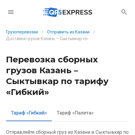
Грузоперевозки
Отправить из Казани
/
/
Доставка грузов Казань – Сыктывкар по тарифу «Гибкий»
Перевозка сборных
грузов Казань –
Сыктывкар по тарифу
«Гибкий»
Тариф «Гибкий»
Тариф «Палета»
Отправляйте сборный груз из Казани в Сыктывкар по