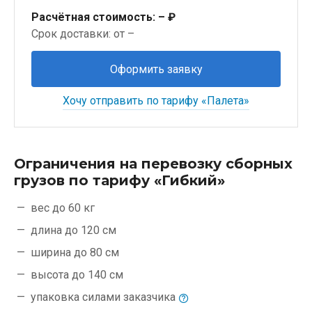
Расчётная стоимость:
– ₽
Срок доставки: от –
Оформить заявку
Хочу отправить по тарифу «Палета»
Ограничения на перевозку сборных
грузов по тарифу «Гибкий»
вес до 60 кг
длина до 120 см
ширина до 80 см
высота до 140 см
упаковка силами
заказчика