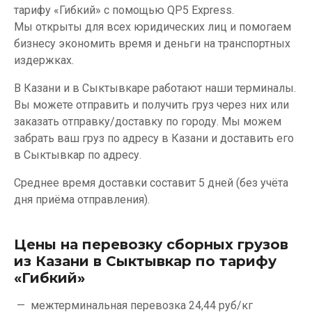
тарифу «Гибкий» с помощью QP5 Express.
Мы открыты для всех юридических лиц и помогаем
бизнесу экономить время и деньги на транспортных
издержках.
В Казани и в Сыктывкаре работают наши терминалы.
Вы можете отправить и получить груз через них или
заказать отправку/доставку по городу. Мы можем
забрать ваш груз по адресу в Казани и доставить его
в Сыктывкар по адресу.
Среднее время доставки составит 5 дней (без учёта
дня приёма отправления).
Цены на перевозку сборных грузов
из Казани в Сыктывкар по тарифу
«Гибкий»
межтерминальная перевозка
24,44 руб/кг