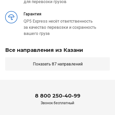
для перевозки грузов
Гарантия
QP5 Express несёт ответственность
за качество перевозки и сохранность
вашего груза
Все направления из Казани
Показать 87 направлений
8 800 250-40-99
Звонок бесплатный