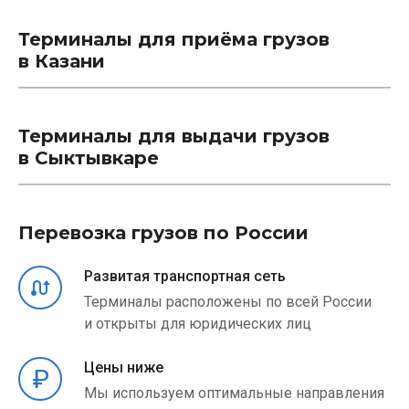
Терминалы для приёма грузов
в Казани
Терминалы для выдачи грузов
в Сыктывкаре
Перевозка грузов по России
Развитая транспортная сеть
Терминалы расположены по всей России
и открыты для юридических лиц
Цены ниже
Мы используем оптимальные направления