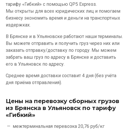
тарифу «Гибкий» с помощью QP5 Express.
Мы открыты для всех юридических лиц и помогаем
бизнесу экономить время и деньги на транспортных
издержках.
В Брянске и в Ульяновске работают наши терминалы.
Вы можете отправить и получить груз через них или
заказать отправку/доставку по городу. Мы можем
забрать ваш груз по адресу в Брянске и доставить
его в Ульяновск по адресу.
Среднее время доставки составит 4 дня (без учёта
дня приёма отправления).
Цены на перевозку сборных грузов
из Брянска в Ульяновск по тарифу
«Гибкий»
межтерминальная перевозка
20,76 руб/кг