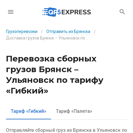
Грузоперевозки
Отправить из Брянска
/
/
Доставка грузов Брянск – Ульяновск по тарифу «Гибкий»
Перевозка сборных
грузов Брянск –
Ульяновск по тарифу
«Гибкий»
Тариф «Гибкий»
Тариф «Палета»
Отправляйте сборный груз из Брянска в Ульяновск по