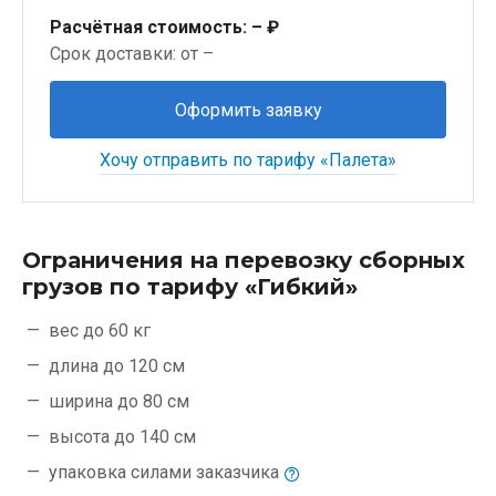
Расчётная стоимость:
– ₽
Срок доставки: от –
Оформить заявку
Хочу отправить по тарифу «Палета»
Ограничения на перевозку сборных
грузов по тарифу «Гибкий»
вес до 60 кг
длина до 120 см
ширина до 80 см
высота до 140 см
упаковка силами
заказчика