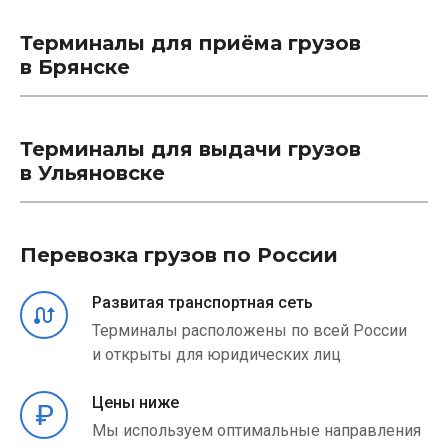
Терминалы для приёма грузов
в Брянске
Терминалы для выдачи грузов
в Ульяновске
Перевозка грузов по России
Развитая транспортная сеть
Терминалы расположены по всей России
и открыты для юридических лиц
Цены ниже
Мы используем оптимальные направления