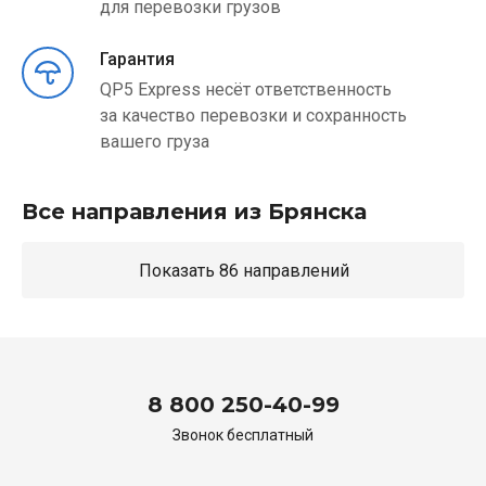
для перевозки грузов
Гарантия
QP5 Express несёт ответственность
за качество перевозки и сохранность
вашего груза
Все направления из Брянска
Показать 86 направлений
8 800 250-40-99
Звонок бесплатный