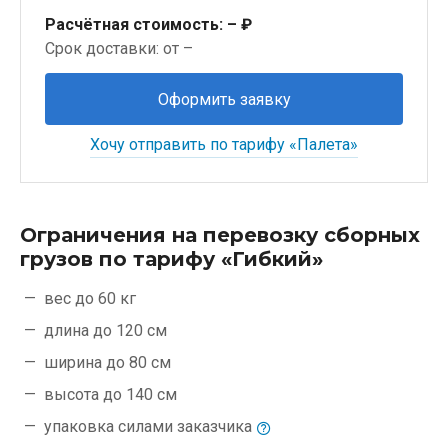
Расчётная стоимость:
– ₽
Срок доставки: от –
Оформить заявку
Хочу отправить по тарифу «Палета»
Ограничения на перевозку сборных
грузов по тарифу «Гибкий»
вес до 60 кг
длина до 120 см
ширина до 80 см
высота до 140 см
упаковка силами
заказчика