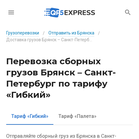
Грузоперевозки
Отправить из Брянска
/
/
Доставка грузов Брянск – Санкт-Петербург по тарифу «Гибкий»
Перевозка сборных
грузов Брянск – Санкт-
Петербург по тарифу
«Гибкий»
Тариф «Гибкий»
Тариф «Палета»
Отправляйте сборный груз из Брянска в Санкт-