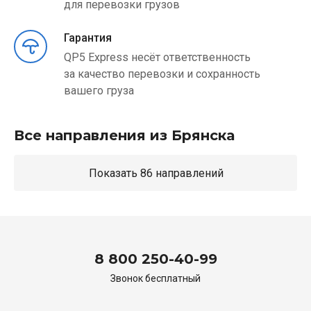
для перевозки грузов
Гарантия
QP5 Express несёт ответственность
за качество перевозки и сохранность
вашего груза
Все направления из Брянска
Показать 86 направлений
8 800 250-40-99
Звонок бесплатный