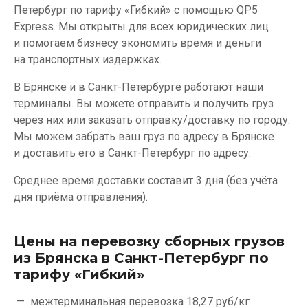
Петербург по тарифу «Гибкий» с помощью QP5
Express. Мы открыты для всех юридических лиц
и помогаем бизнесу экономить время и деньги
на транспортных издержках.
В Брянске и в Санкт-Петербурге работают наши
терминалы. Вы можете отправить и получить груз
через них или заказать отправку/доставку по городу.
Мы можем забрать ваш груз по адресу в Брянске
и доставить его в Санкт-Петербург по адресу.
Среднее время доставки составит 3 дня (без учёта
дня приёма отправления).
Цены на перевозку сборных грузов
из Брянска в Санкт-Петербург по
тарифу «Гибкий»
межтерминальная перевозка
18,27 руб/кг