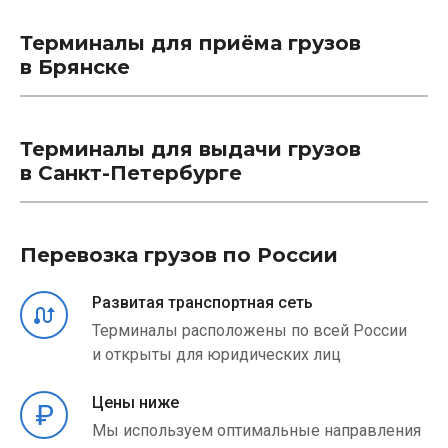
Терминалы для приёма грузов
в Брянске
Терминалы для выдачи грузов
в Санкт-Петербурге
Перевозка грузов по России
Развитая транспортная сеть
Терминалы расположены по всей России
и открыты для юридических лиц
Цены ниже
Мы используем оптимальные направления