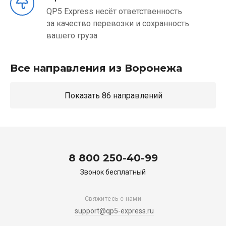
QP5 Express несёт ответственность
за качество перевозки и сохранность
вашего груза
Все направления из Воронежа
Показать 86 направлений
8 800 250-40-99
Звонок бесплатный
Свяжитесь с нами
support@qp5-express.ru