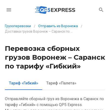
Грузоперевозки
Отправить из Воронежа
/
/
Доставка грузов Воронеж – Саранск по тарифу «Гибкий»
Перевозка сборных
грузов Воронеж – Саранск
по тарифу «Гибкий»
Тариф «Гибкий»
Тариф «Палета»
Отправляйте сборный груз из Воронежа в Саранск по
тарифу «Гибкий» с помощью QP5 Express.