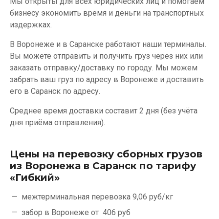
Мы открыты для всех юридических лиц и помогаем
бизнесу экономить время и деньги на транспортных
издержках.
В Воронеже и в Саранске работают наши терминалы.
Вы можете отправить и получить груз через них или
заказать отправку/доставку по городу. Мы можем
забрать ваш груз по адресу в Воронеже и доставить
его в Саранск по адресу.
Среднее время доставки составит 2 дня (без учёта
дня приёма отправления).
Цены на перевозку сборных грузов
из Воронежа в Саранск по тарифу
«Гибкий»
межтерминальная перевозка
9,06 руб/кг
забор в Воронеже от
406 руб