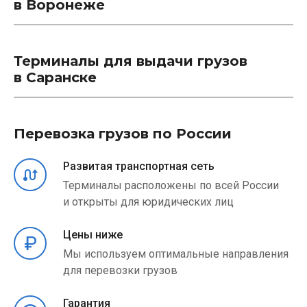
в Воронеже
Терминалы для выдачи грузов
в Саранске
Перевозка грузов по России
Развитая транспортная сеть
Терминалы расположены по всей России
и открыты для юридических лиц
Цены ниже
Мы используем оптимальные направления
для перевозки грузов
Гарантия