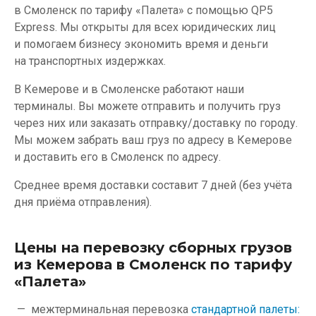
в Смоленск по тарифу «Палета» с помощью QP5
Express. Мы открыты для всех юридических лиц
и помогаем бизнесу экономить время и деньги
на транспортных издержках.
В Кемерове и в Смоленске работают наши
терминалы. Вы можете отправить и получить груз
через них или заказать отправку/доставку по городу.
Мы можем забрать ваш груз по адресу в Кемерове
и доставить его в Смоленск по адресу.
Среднее время доставки составит 7 дней (без учёта
дня приёма отправления).
Цены на перевозку сборных грузов
из Кемерова в Смоленск по тарифу
«Палета»
межтерминальная перевозка
стандартной палеты: