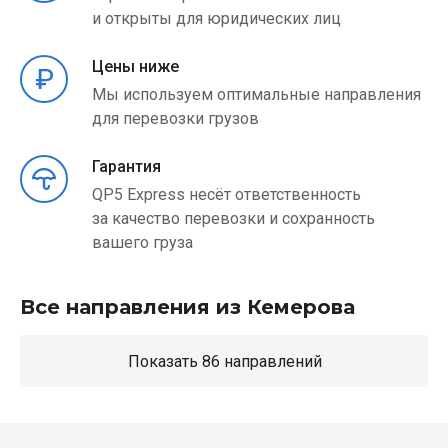
и открыты для юридических лиц
Цены ниже
Мы используем оптимальные направления
для перевозки грузов
Гарантия
QP5 Express несёт ответственность
за качество перевозки и сохранность
вашего груза
Все направления из Кемерова
Показать 86 направлений