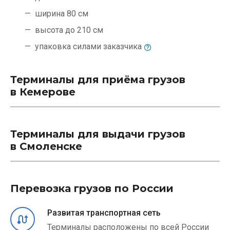
ширина 80 см
высота до 210 см
упаковка силами
заказчика
Терминалы для приёма грузов
в Кемерове
Терминалы для выдачи грузов
в Смоленске
Перевозка грузов по России
Развитая транспортная сеть
Терминалы расположены по всей России