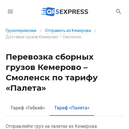
Грузоперевозки
Отправить из Кемерова
/
/
Доставка грузов Кемерово – Смоленск по тарифу «Палета»
Перевозка сборных
грузов Кемерово –
Смоленск по тарифу
«Палета»
Тариф «Гибкий»
Тариф «Палета»
Отправляйте груз на палетах из Кемерова