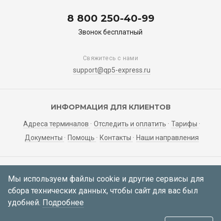
8 800 250-40-99
Звонок бесплатный
Свяжитесь с нами
support@qp5-express.ru
ИНФОРМАЦИЯ ДЛЯ КЛИЕНТОВ
Адреса терминалов
Отследить и оплатить
Тарифы
Документы
Помощь
Контакты
Наши направления
ЛИЧНЫЙ КАБИНЕТ
Мы используем файлы cookie и другие сервисы для
сбора технических данных, чтобы сайт для вас был
Мои заявки
Регистрация
Вход
удобней.
Подробнее