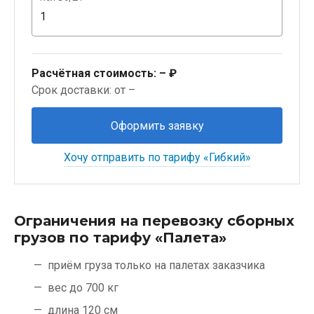
Расчётная стоимость:
– ₽
Срок доставки: от –
Оформить заявку
Хочу отправить по тарифу «Гибкий»
Ограничения на перевозку сборных
грузов по тарифу «Палета»
приём груза только на палетах заказчика
вес до 700 кг
длина 120 см