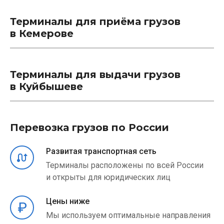
Терминалы для приёма грузов
в Кемерове
Терминалы для выдачи грузов
в Куйбышеве
Перевозка грузов по России
Развитая транспортная сеть
Терминалы расположены по всей России
и открыты для юридических лиц
Цены ниже
Мы используем оптимальные направления