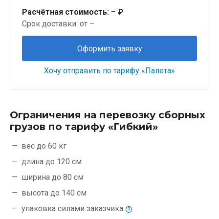
Расчётная стоимость:
– ₽
Срок доставки: от –
Оформить заявку
Хочу отправить по тарифу «Палета»
Ограничения на перевозку сборных
грузов по тарифу «Гибкий»
вес до 60 кг
длина до 120 см
ширина до 80 см
высота до 140 см
упаковка силами
заказчика