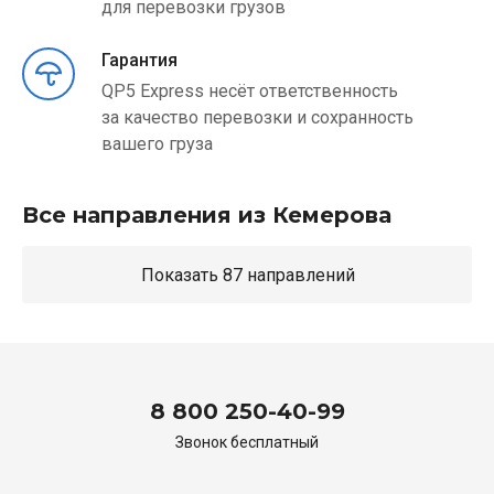
для перевозки грузов
Гарантия
QP5 Express несёт ответственность
за качество перевозки и сохранность
вашего груза
Все направления из Кемерова
Показать 87 направлений
8 800 250-40-99
Звонок бесплатный