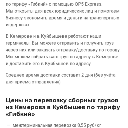
по тарифу «Гибкий» с помощью QP5 Express.
Мы открыты для всех юридических лиц и помогаем
бизнесу экономить время и деньги на транспортных
издержках.
В Кемерове и в Куйбышеве работают наши
терминалы. Вы можете отправить и получить груз
через них или заказать отправку/доставку по городу.
Мы можем забрать ваш груз по адресу в Кемерове
и доставить его в Куйбышев по адресу.
Среднее время доставки составит 2 дня (без учёта
дня приёма отправления).
Цены на перевозку сборных грузов
из Кемерова в Куйбышев по тарифу
«Гибкий»
межтерминальная перевозка
8,55 руб/кг