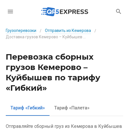
Грузоперевозки
Отправить из Кемерова
/
/
Доставка грузов Кемерово – Куйбышев по тарифу «Гибкий»
Перевозка сборных
грузов Кемерово –
Куйбышев по тарифу
«Гибкий»
Тариф «Гибкий»
Тариф «Палета»
Отправляйте сборный груз из Кемерова в Куйбышев