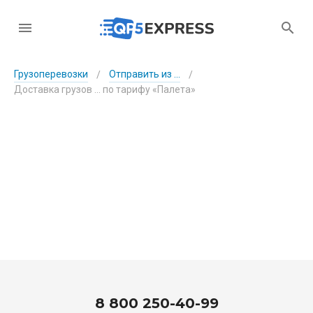
Грузоперевозки
Отправить из ...
/
/
Доставка грузов ... по тарифу «Палета»
8 800 250-40-99