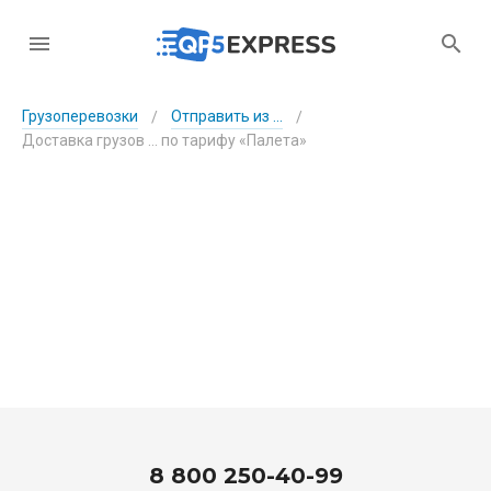
Грузоперевозки
Отправить из ...
/
/
Доставка грузов ... по тарифу «Палета»
8 800 250-40-99