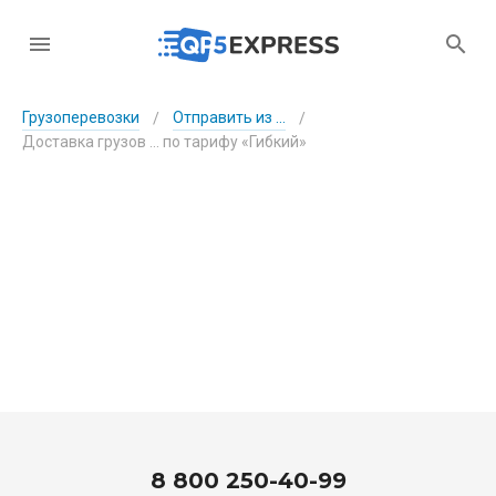
Грузоперевозки
Отправить из ...
/
/
Доставка грузов ... по тарифу «Гибкий»
8 800 250-40-99