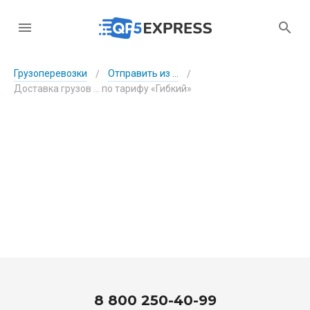
Грузоперевозки
Отправить из ...
/
/
Доставка грузов ... по тарифу «Гибкий»
8 800 250-40-99