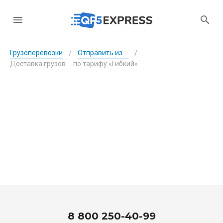
Грузоперевозки
Отправить из ...
/
/
Доставка грузов ... по тарифу «Гибкий»
8 800 250-40-99