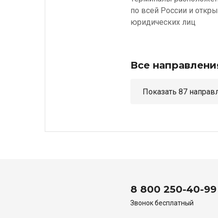
по всей России и откр
юридических лиц
Все направлени
Показать 87 н
8 800 250-40-99
Звонок бесплатный