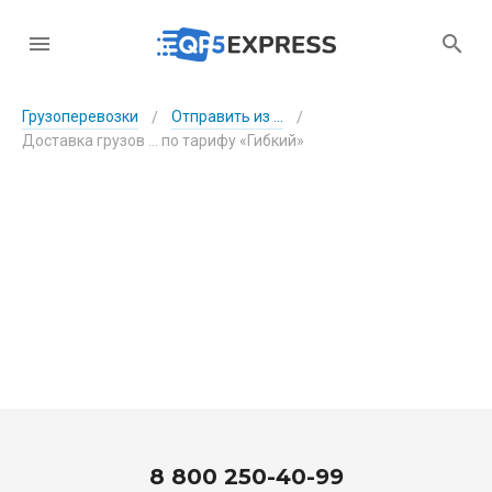
Грузоперевозки
Отправить из ...
/
/
Доставка грузов ... по тарифу «Гибкий»
8 800 250-40-99