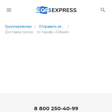
Грузоперевозки
Отправить из ...
/
/
Доставка грузов ... по тарифу «Гибкий»
8 800 250-40-99